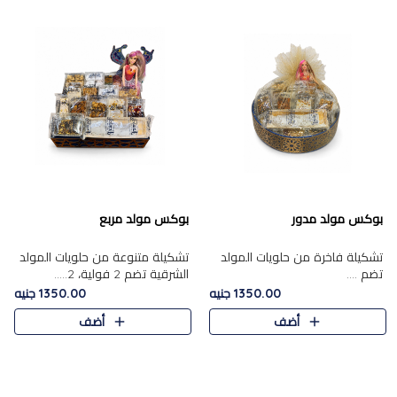
بوكس مولد مدور
بوكس مولد مربع
تشكيلة فاخرة من حلويات المولد
تشكيلة متنوعة من حلويات المولد
تضم ....
الشرقية تضم 2 فولية، 2.....
1350.00 جنيه
1350.00 جنيه
أضف
أضف