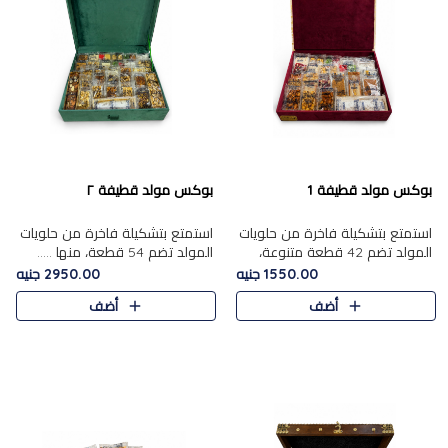
بوكس مولد قطيفة 1
بوكس مولد قطيفة ٢
استمتع بتشكيلة فاخرة من حلويات
استمتع بتشكيلة فاخرة من حلويات
المولد تضم 42 قطعة متنوعة،
المولد تضم 54 قطعة، منها .....
منها......
1550.00 جنيه
2950.00 جنيه
أضف
أضف