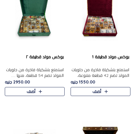
بوكس مولد قطيفة 1
بوكس مولد قطيفة ٢
استمتع بتشكيلة فاخرة من حلويات
استمتع بتشكيلة فاخرة من حلويات
المولد تضم 42 قطعة متنوعة،
المولد تضم 54 قطعة، منها .....
منها......
1550.00 جنيه
2950.00 جنيه
أضف
أضف