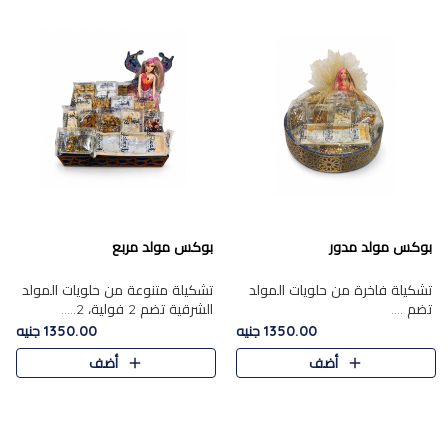
بوكس مولد مدور
بوكس مولد مربع
تشكيلة فاخرة من حلويات المولد
تشكيلة متنوعة من حلويات المولد
تضم ....
الشرقية تضم 2 فولية، 2.....
1350.00 جنيه
1350.00 جنيه
أضف
أضف