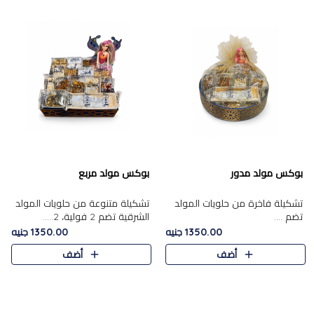
بوكس مولد مدور
بوكس مولد مربع
تشكيلة فاخرة من حلويات المولد
تشكيلة متنوعة من حلويات المولد
تضم ....
الشرقية تضم 2 فولية، 2.....
1350.00 جنيه
1350.00 جنيه
أضف
أضف