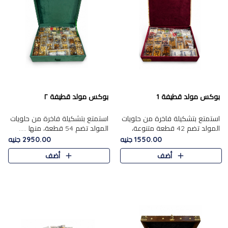
بوكس مولد قطيفة 1
بوكس مولد قطيفة ٢
استمتع بتشكيلة فاخرة من حلويات
استمتع بتشكيلة فاخرة من حلويات
المولد تضم 42 قطعة متنوعة،
المولد تضم 54 قطعة، منها .....
منها......
1550.00 جنيه
2950.00 جنيه
أضف
أضف