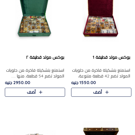
بوكس مولد قطيفة 1
بوكس مولد قطيفة ٢
استمتع بتشكيلة فاخرة من حلويات
استمتع بتشكيلة فاخرة من حلويات
المولد تضم 42 قطعة متنوعة،
المولد تضم 54 قطعة، منها .....
منها......
1550.00 جنيه
2950.00 جنيه
أضف
أضف