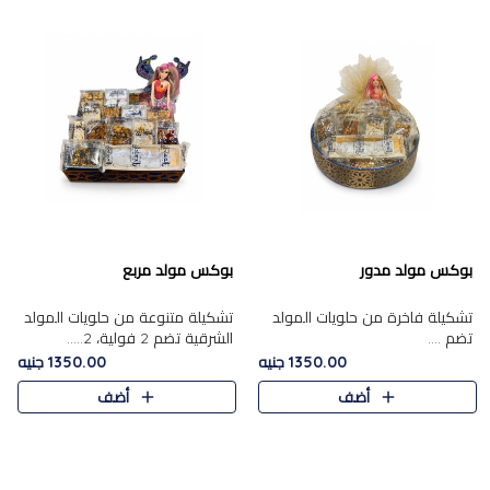
بوكس مولد مدور
بوكس مولد مربع
تشكيلة فاخرة من حلويات المولد
تشكيلة متنوعة من حلويات المولد
تضم ....
الشرقية تضم 2 فولية، 2.....
1350.00 جنيه
1350.00 جنيه
أضف
أضف