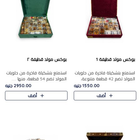
بوكس مولد قطيفة 1
بوكس مولد قطيفة ٢
استمتع بتشكيلة فاخرة من حلويات
استمتع بتشكيلة فاخرة من حلويات
المولد تضم 42 قطعة متنوعة،
المولد تضم 54 قطعة، منها .....
منها......
1550.00 جنيه
2950.00 جنيه
أضف
أضف