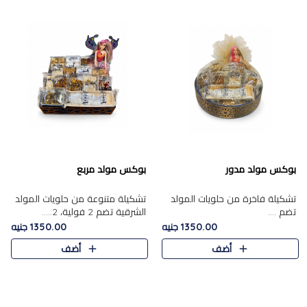
بوكس مولد مدور
بوكس مولد مربع
تشكيلة فاخرة من حلويات المولد
تشكيلة متنوعة من حلويات المولد
تضم ....
الشرقية تضم 2 فولية، 2.....
1350.00 جنيه
1350.00 جنيه
أضف
أضف