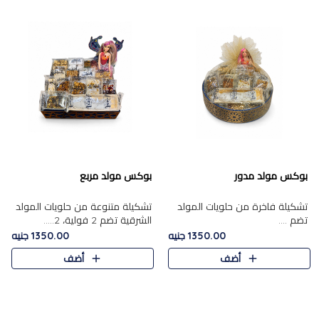
بوكس مولد مدور
بوكس مولد مربع
تشكيلة فاخرة من حلويات المولد
تشكيلة متنوعة من حلويات المولد
تضم ....
الشرقية تضم 2 فولية، 2.....
1350.00 جنيه
1350.00 جنيه
أضف
أضف