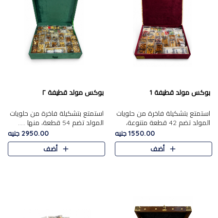
بوكس مولد قطيفة 1
بوكس مولد قطيفة ٢
استمتع بتشكيلة فاخرة من حلويات
استمتع بتشكيلة فاخرة من حلويات
المولد تضم 42 قطعة متنوعة،
المولد تضم 54 قطعة، منها .....
منها......
1550.00 جنيه
2950.00 جنيه
أضف
أضف