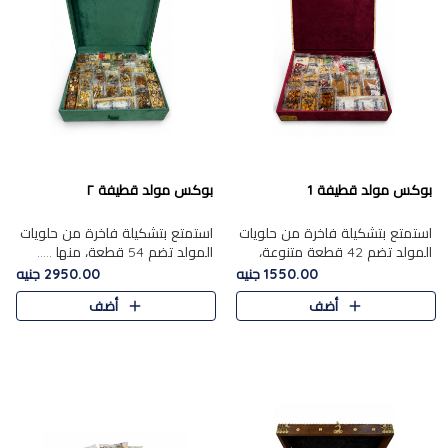
بوكس مولد قطيفة 1
بوكس مولد قطيفة ٢
استمتع بتشكيلة فاخرة من حلويات
استمتع بتشكيلة فاخرة من حلويات
المولد تضم 42 قطعة متنوعة،
المولد تضم 54 قطعة، منها .....
منها......
1550.00 جنيه
2950.00 جنيه
أضف
أضف