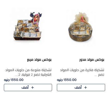
بوكس مولد مدور
بوكس مولد مربع
تشكيلة فاخرة من حلويات المولد
تشكيلة متنوعة من حلويات المولد
تضم ....
الشرقية تضم 2 فولية، 2.....
1350.00 جنيه
1350.00 جنيه
أضف
أضف