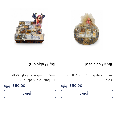
بوكس مولد مدور
بوكس مولد مربع
تشكيلة فاخرة من حلويات المولد
تشكيلة متنوعة من حلويات المولد
تضم ....
الشرقية تضم 2 فولية، 2.....
1350.00 جنيه
1350.00 جنيه
أضف
أضف