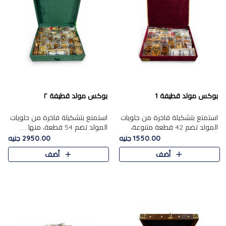
بوكس مولد قطيفة 1
بوكس مولد قطيفة ٢
استمتع بتشكيلة فاخرة من حلويات
استمتع بتشكيلة فاخرة من حلويات
المولد تضم 42 قطعة متنوعة،
المولد تضم 54 قطعة، منها .....
منها......
1550.00 جنيه
2950.00 جنيه
أضف
أضف