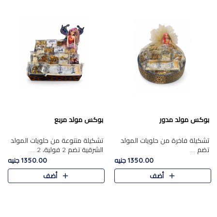
بوكس مولد مدور
بوكس مولد مربع
تشكيلة فاخرة من حلويات المولد
تشكيلة متنوعة من حلويات المولد
تضم ....
الشرقية تضم 2 فولية، 2.....
1350.00 جنيه
1350.00 جنيه
أضف
أضف