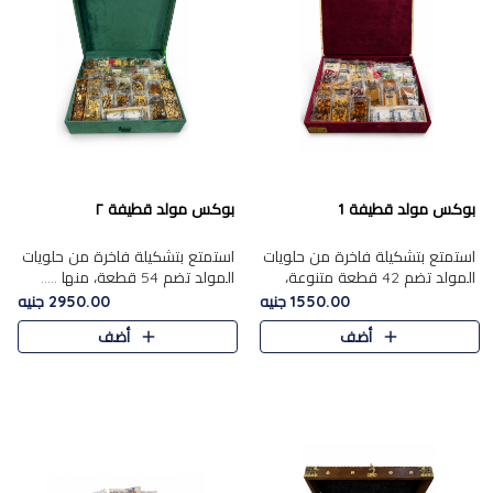
بوكس مولد قطيفة 1
بوكس مولد قطيفة ٢
استمتع بتشكيلة فاخرة من حلويات
استمتع بتشكيلة فاخرة من حلويات
المولد تضم 42 قطعة متنوعة،
المولد تضم 54 قطعة، منها .....
منها......
1550.00 جنيه
2950.00 جنيه
أضف
أضف