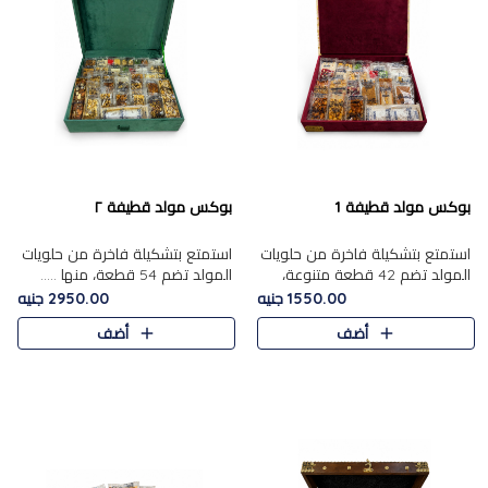
بوكس مولد قطيفة 1
بوكس مولد قطيفة ٢
استمتع بتشكيلة فاخرة من حلويات
استمتع بتشكيلة فاخرة من حلويات
المولد تضم 42 قطعة متنوعة،
المولد تضم 54 قطعة، منها .....
منها......
1550.00 جنيه
2950.00 جنيه
أضف
أضف