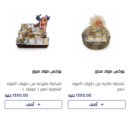
بوكس مولد مدور
بوكس مولد مربع
تشكيلة فاخرة من حلويات المولد
تشكيلة متنوعة من حلويات المولد
تضم ....
الشرقية تضم 2 فولية، 2.....
1350.00 جنيه
1350.00 جنيه
أضف
أضف