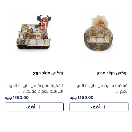
بوكس مولد مدور
بوكس مولد مربع
تشكيلة فاخرة من حلويات المولد
تشكيلة متنوعة من حلويات المولد
تضم ....
الشرقية تضم 2 فولية، 2.....
1350.00 جنيه
1350.00 جنيه
أضف
أضف