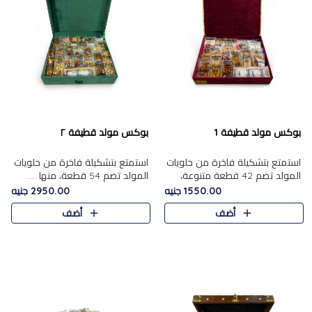
بوكس مولد قطيفة 1
بوكس مولد قطيفة ٢
استمتع بتشكيلة فاخرة من حلويات
استمتع بتشكيلة فاخرة من حلويات
المولد تضم 42 قطعة متنوعة،
المولد تضم 54 قطعة، منها .....
منها......
1550.00 جنيه
2950.00 جنيه
أضف
أضف