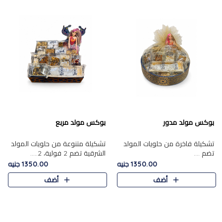
بوكس مولد مدور
بوكس مولد مربع
تشكيلة فاخرة من حلويات المولد
تشكيلة متنوعة من حلويات المولد
تضم ....
الشرقية تضم 2 فولية، 2.....
1350.00 جنيه
1350.00 جنيه
أضف
أضف