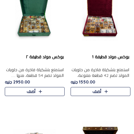
بوكس مولد قطيفة 1
بوكس مولد قطيفة ٢
استمتع بتشكيلة فاخرة من حلويات
استمتع بتشكيلة فاخرة من حلويات
المولد تضم 42 قطعة متنوعة،
المولد تضم 54 قطعة، منها .....
منها......
1550.00 جنيه
2950.00 جنيه
أضف
أضف