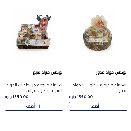
بوكس مولد مدور
بوكس مولد مربع
تشكيلة فاخرة من حلويات المولد
تشكيلة متنوعة من حلويات المولد
تضم ....
الشرقية تضم 2 فولية، 2.....
1350.00 جنيه
1350.00 جنيه
أضف
أضف