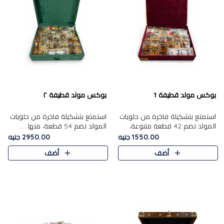
بوكس مولد قطيفة 1
بوكس مولد قطيفة ٢
استمتع بتشكيلة فاخرة من حلويات
استمتع بتشكيلة فاخرة من حلويات
المولد تضم 42 قطعة متنوعة،
المولد تضم 54 قطعة، منها .....
منها......
1550.00 جنيه
2950.00 جنيه
أضف
أضف