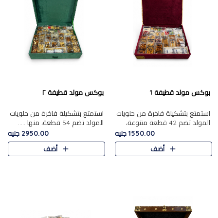
بوكس مولد قطيفة 1
بوكس مولد قطيفة ٢
استمتع بتشكيلة فاخرة من حلويات
استمتع بتشكيلة فاخرة من حلويات
المولد تضم 42 قطعة متنوعة،
المولد تضم 54 قطعة، منها .....
منها......
1550.00 جنيه
2950.00 جنيه
أضف
أضف