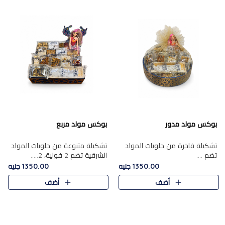
بوكس مولد مدور
بوكس مولد مربع
تشكيلة فاخرة من حلويات المولد
تشكيلة متنوعة من حلويات المولد
تضم ....
الشرقية تضم 2 فولية، 2.....
1350.00 جنيه
1350.00 جنيه
أضف
أضف