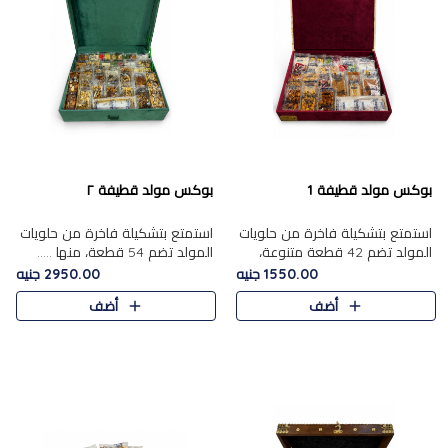
بوكس مولد قطيفة 1
بوكس مولد قطيفة ٢
استمتع بتشكيلة فاخرة من حلويات
استمتع بتشكيلة فاخرة من حلويات
المولد تضم 42 قطعة متنوعة،
المولد تضم 54 قطعة، منها .....
منها......
1550.00 جنيه
2950.00 جنيه
أضف
أضف