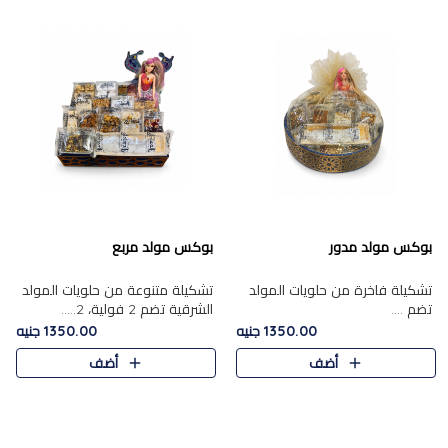
بوكس مولد مدور
بوكس مولد مربع
تشكيلة فاخرة من حلويات المولد
تشكيلة متنوعة من حلويات المولد
تضم ....
الشرقية تضم 2 فولية، 2.....
1350.00 جنيه
1350.00 جنيه
أضف
أضف